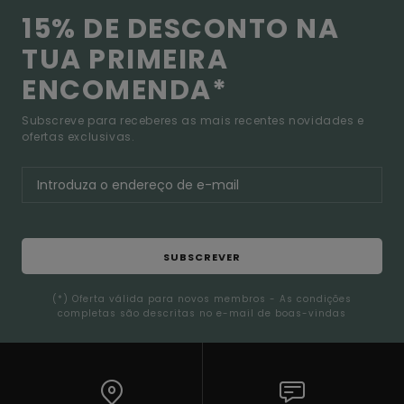
15% DE DESCONTO NA
TUA PRIMEIRA
ENCOMENDA*
Subscreve para receberes as mais recentes novidades e
ofertas exclusivas.
SUBSCREVER
(*) Oferta válida para novos membros - As condições
completas são descritas no e-mail de boas-vindas