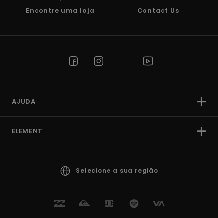
Encontre uma loja
Contact Us
AJUDA
ELEMENT
Selecione a sua região