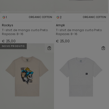
1
2
ORGANIC COTTON
ORGANIC COTTON
Rockys
Ampli
T-shirt de manga curta Preto
T-shirt de manga curta Preto
Rapazes 8-16
Rapazes 8-16
€ 25,00
€ 25,00
NOVO PRODUTO