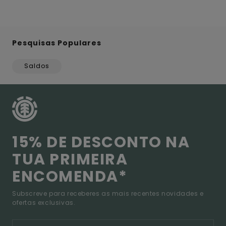
Pesquisas Populares
Saldos
15% DE DESCONTO NA
TUA PRIMEIRA
ENCOMENDA*
Subscreve para receberes as mais recentes novidades e
ofertas exclusivas.