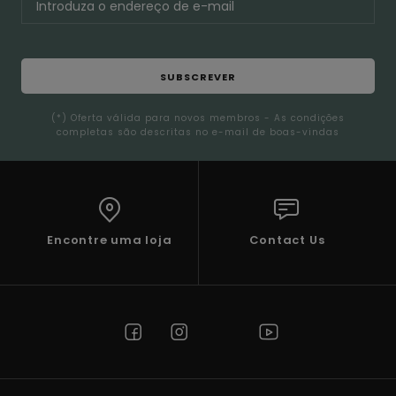
SUBSCREVER
(*) Oferta válida para novos membros - As condições
completas são descritas no e-mail de boas-vindas
Encontre uma loja
Contact Us