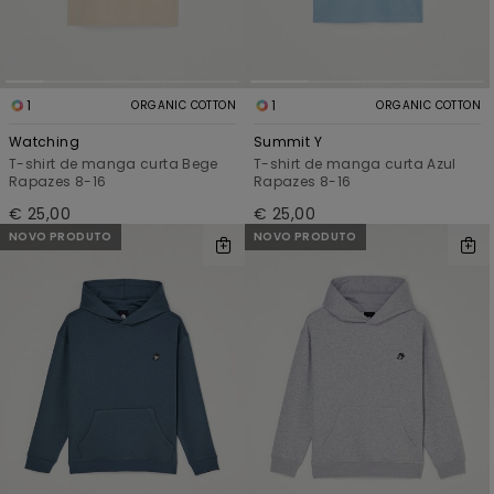
1
1
ORGANIC COTTON
ORGANIC COTTON
Watching
Summit Y
T-shirt de manga curta Bege
T-shirt de manga curta Azul
Rapazes 8-16
Rapazes 8-16
€ 25,00
€ 25,00
NOVO PRODUTO
NOVO PRODUTO