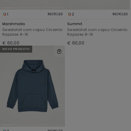
1
2
RECYCLED
RECYCLED
Marshmallo
Summit
Sweatshirt com capuz Cinzento
Sweatshirt com capuz Cinzento
Rapazes 8-16
Rapazes 8-16
€ 60,00
€ 60,00
NOVO PRODUTO