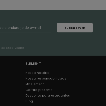
SUBSCREVER
l de boas-vindas
ELEMENT
Nossa história
Nossa responsabilidade
My Element
Cartão presente
Desconto para estudantes
Blog