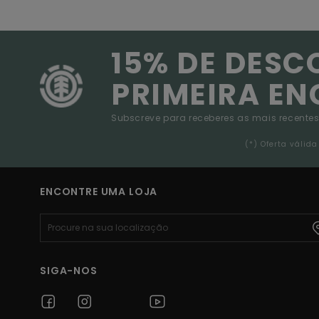
15% DE DESC
PRIMEIRA E
Subscreve para receberes as mais recentes
(*) Oferta váli
ENCONTRE UMA LOJA
SIGA-NOS