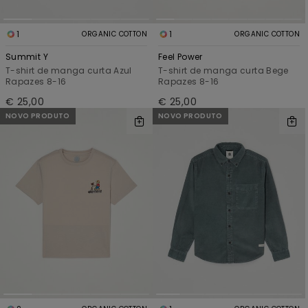
1
1
ORGANIC COTTON
ORGANIC COTTON
Summit Y
Feel Power
T-shirt de manga curta Azul
T-shirt de manga curta Bege
Rapazes 8-16
Rapazes 8-16
€ 25,00
€ 25,00
NOVO PRODUTO
NOVO PRODUTO