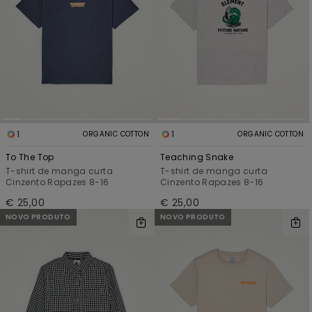
1
1
ORGANIC COTTON
ORGANIC COTTON
To The Top
Teaching Snake
T-shirt de manga curta
T-shirt de manga curta
Cinzento Rapazes 8-16
Cinzento Rapazes 8-16
€ 25,00
€ 25,00
NOVO PRODUTO
NOVO PRODUTO