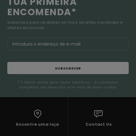
TUA PRIMEIRA
ENCOMENDA*
Subscreve para receberes as mais recentes novidades e
ofertas exclusivas.
SUBSCREVER
(*) Oferta válida para novos membros - As condições
completas são descritas no e-mail de boas-vindas
Encontre uma loja
Contact Us