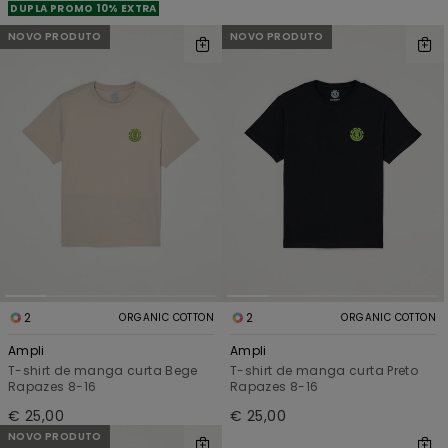
DUPLA PROMO 10% EXTRA
NOVO PRODUTO
NOVO PRODUTO
2
2
ORGANIC COTTON
ORGANIC COTTON
Ampli
Ampli
T-shirt de manga curta Bege
T-shirt de manga curta Preto
Rapazes 8-16
Rapazes 8-16
€ 25,00
€ 25,00
NOVO PRODUTO