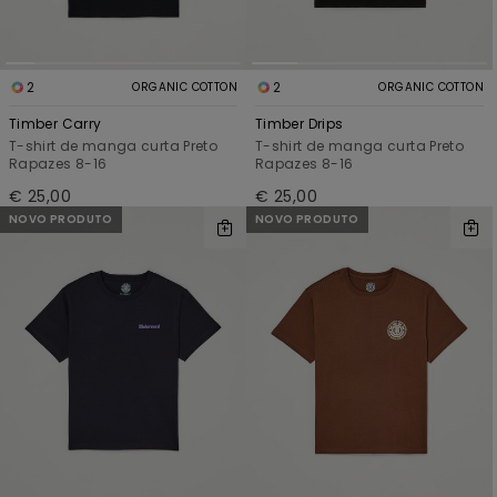
2
2
ORGANIC COTTON
ORGANIC COTTON
Timber Carry
Timber Drips
T-shirt de manga curta Preto
T-shirt de manga curta Preto
Rapazes 8-16
Rapazes 8-16
€ 25,00
€ 25,00
NOVO PRODUTO
NOVO PRODUTO