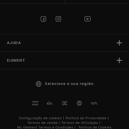
AJUDA
ELEMENT
Selecione a sua região
Configuração de cookies |
Política de Privacidade |
Termos de venda |
Termos de Utilizaçâo |
My Element Termos e Condições |
Política de Cookies