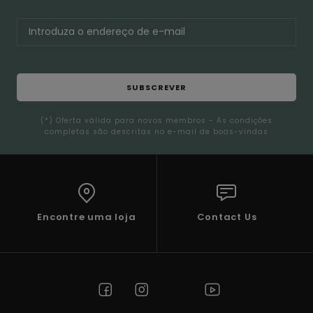
SUBSCREVER
(*) Oferta válida para novos membros - As condições
completas são descritas no e-mail de boas-vindas
Encontre uma loja
Contact Us