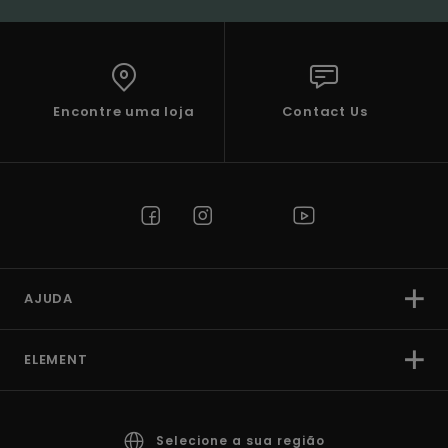
Encontre uma loja
Contact Us
AJUDA
ELEMENT
Selecione a sua região