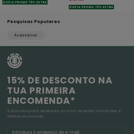
DUPLA PROMO 10% EXTRA
DUPLA PROMO 10% EXTRA
Pesquisas Populares
Acessórios
15% DE DESCONTO NA
TUA PRIMEIRA
ENCOMENDA*
Subscreve para receberes as mais recentes novidades e
ofertas exclusivas.