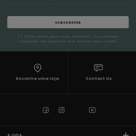
SUBSCREVER
(*) Oferta válida para novos membros - As condições
completas são descritas no e-mail de boas-vindas
Encontre uma loja
Contact Us
AJUDA