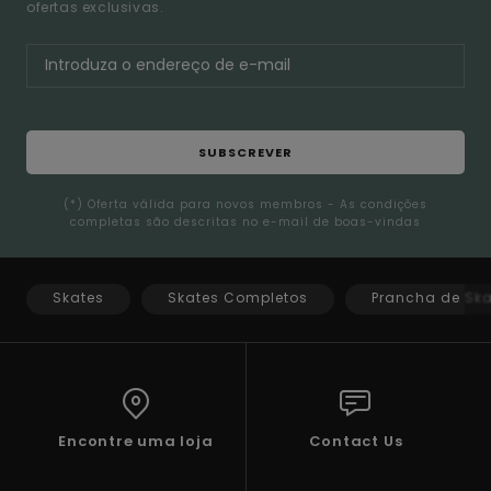
ofertas exclusivas.
SUBSCREVER
(*) Oferta válida para novos membros - As condições
completas são descritas no e-mail de boas-vindas
Skates
Skates Completos
Prancha de Ska
Encontre uma loja
Contact Us