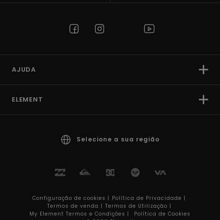
AJUDA
ELEMENT
Selecione a sua região
Configuração de cookies |
Política de Privacidade |
Termos de venda |
Termos de Utilizaçâo |
My Element Termos e Condições |
Política de Cookies