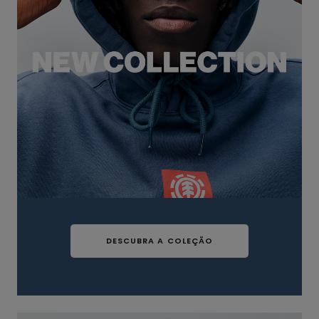
DESCUBRA A COLEÇÃO