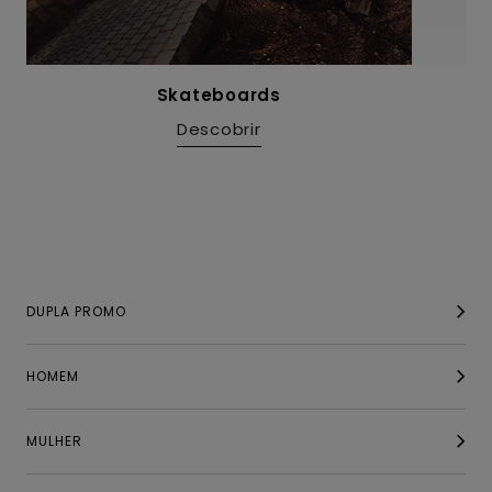
Skateboards
Descobrir
DUPLA PROMO
HOMEM
MULHER