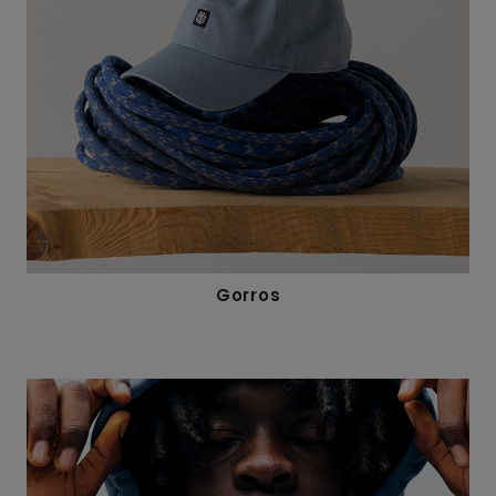
Gorros