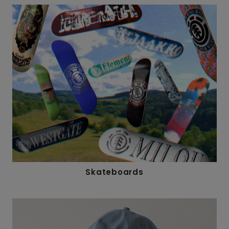
Skateboards