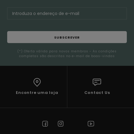
SUBSCREVER
(*) Oferta válida para novos membros - As condições
completas são descritas no e-mail de boas-vindas
Encontre uma loja
Contact Us