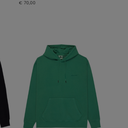
€ 70,00