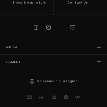
Encontre uma loja
Contact Us
AJUDA
ELEMENT
Selecione a sua região