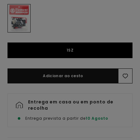
1SZ
Adicionar ao cesto
Entrega em casa ou em ponto de
recolha
Entrega prevista a partir de
10 Agosto