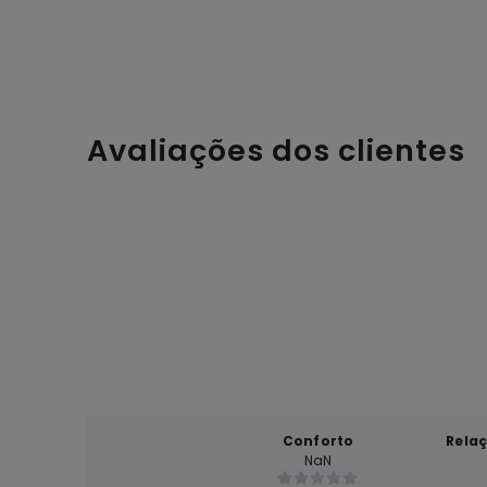
Avaliações dos clientes
Conforto
Rela
NaN