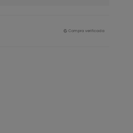
Compra verificada