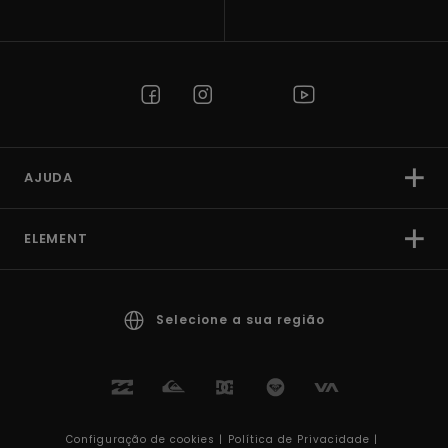
AJUDA
ELEMENT
Selecione a sua região
Configuração de cookies |
Política de Privacidade |