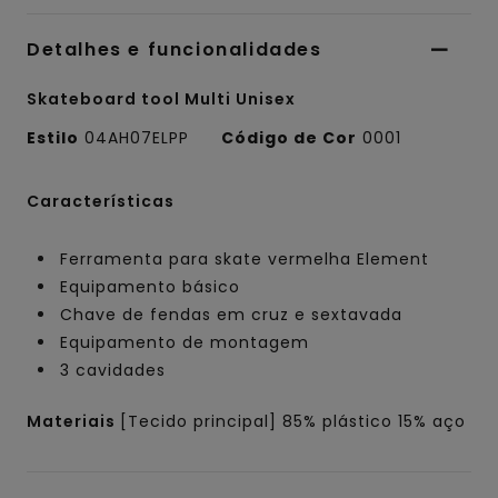
Detalhes e funcionalidades
Skateboard tool Multi Unisex
Estilo
04AH07ELPP
Código de Cor
0001
Características
Ferramenta para skate vermelha Element
Equipamento básico
Chave de fendas em cruz e sextavada
Equipamento de montagem
3 cavidades
Materiais
[Tecido principal] 85% plástico 15% aço