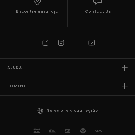
Encontre uma loja
Contact Us
AJUDA
ELEMENT
Selecione a sua região