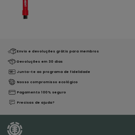
Envio e devoluções grátis para membros
Devoluções em 30 dias
Junta-te ao programa de fidelidade
Nosso compromisso ecológico
Pagamento 100% seguro
Precisas de ajuda?