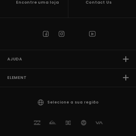
Encontre uma loja
Contact Us
AJUDA
ELEMENT
Selecione a sua região