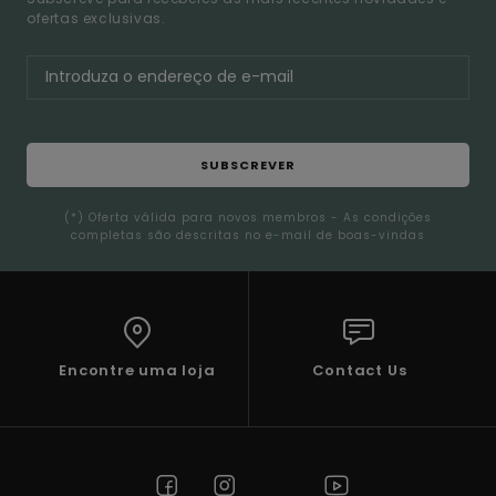
ofertas exclusivas.
SUBSCREVER
(*) Oferta válida para novos membros - As condições
completas são descritas no e-mail de boas-vindas
Encontre uma loja
Contact Us