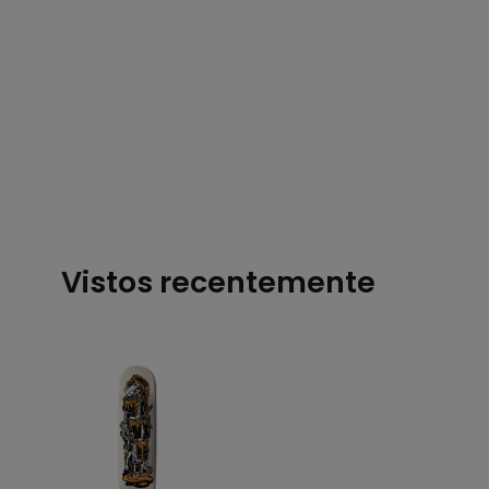
Vistos recentemente