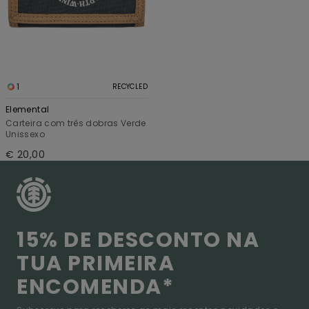
1
RECYCLED
Elemental
Carteira com três dobras Verde
Unissexo
€ 20,00
15% DE DESCONTO NA
TUA PRIMEIRA
ENCOMENDA*