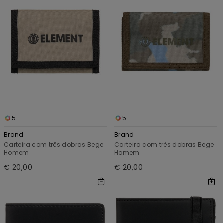
5
5
Brand
Brand
Carteira com três dobras Bege
Carteira com três dobras Bege
Homem
Homem
€ 20,00
€ 20,00