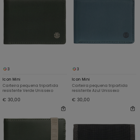
3
3
Icon Mini
Icon Mini
Carteira pequena tripartida
Carteira pequena tripartida
resistente Verde Unissexo
resistente Azul Unissexo
€ 30,00
€ 30,00