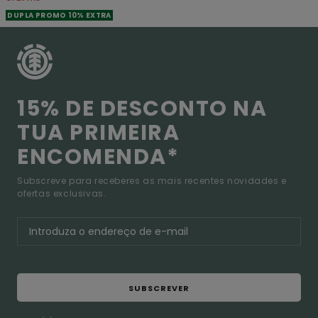
DUPLA PROMO 10% EXTRA
15% DE DESCONTO NA
TUA PRIMEIRA
ENCOMENDA*
Subscreve para receberes as mais recentes novidades e
ofertas exclusivas.
SUBSCREVER