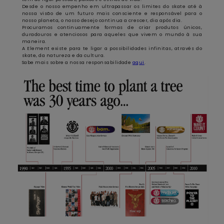
Desde o nosso empenho em ultrapassar os limites do skate até à
nossa visão de um futuro mais consciente e responsável para o
nosso planeta, o nosso desejo continua a crescer, dia após dia.
Procuramos continuamente formas de criar produtos únicos,
duradouros e atenciosos para aqueles que vivem o mundo à sua
maneira.
A Element existe para te ligar a possibilidades infinitas, através do
skate, da natureza e da cultura.
Sabe mais sobre a nossa responsabilidade
aqui
.