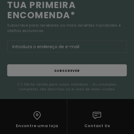
TUA PRIMEIRA
ENCOMENDA*
Subscreve para receberes as mais recentes novidades e
ofertas exclusivas.
SUBSCREVER
(*) Oferta válida para novos membros - As condições
completas são descritas no e-mail de boas-vindas
Encontre uma loja
Contact Us