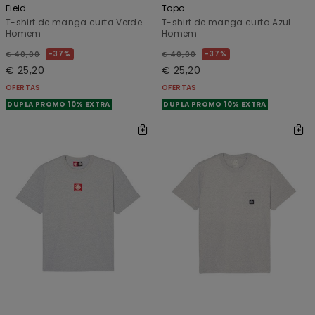
Field
Topo
T-shirt de manga curta Verde
T-shirt de manga curta Azul
Homem
Homem
37%
37%
€ 40,00
€ 40,00
€ 25,20
€ 25,20
OFERTAS
OFERTAS
DUPLA PROMO 10% EXTRA
DUPLA PROMO 10% EXTRA