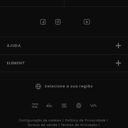
AJUDA
ELEMENT
Selecione a sua região
Configuração de cookies |
Política de Privacidade |
Termos de venda |
Termos de Utilizaçâo |