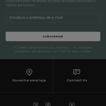
Subscreve para receberes as mais recentes novidades e
ofertas exclusivas.
SUBSCREVER
(*) Oferta válida para novos membros - As condições
completas são descritas no e-mail de boas-vindas
Encontre uma loja
Contact Us