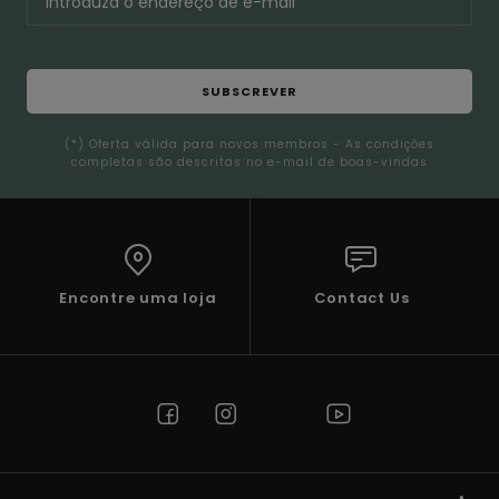
SUBSCREVER
(*) Oferta válida para novos membros - As condições
completas são descritas no e-mail de boas-vindas
Encontre uma loja
Contact Us