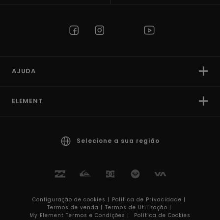
AJUDA
ELEMENT
Selecione a sua região
Configuração de cookies |
Política de Privacidade |
Termos de venda |
Termos de Utilizaçâo |
My Element Termos e Condições |
Política de Cookies