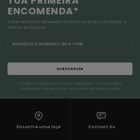
TUA PRIMEIRA
ENCOMENDA*
Subscreve para receberes as mais recentes novidades e
ofertas exclusivas.
SUBSCREVER
(*) Oferta válida para novos membros - As condições
completas são descritas no e-mail de boas-vindas
Encontre uma loja
Contact Us