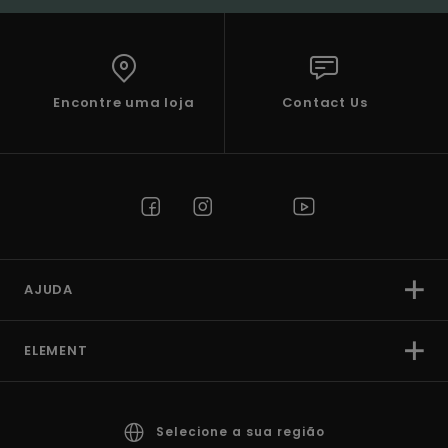
Encontre uma loja
Contact Us
AJUDA
ELEMENT
Selecione a sua região