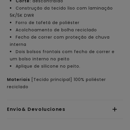
Corte:
descontraído
Construção da tecido liso com laminação
5K/5K DWR
Forro de tafetá de poliéster
Acolchoamento de bolha reciclado
Fecho de correr com proteção de chuva
interna
Dois bolsos frontais com fecho de correr e
um bolso interno no peito
Aplique de silicone no peito.
Materiais
[Tecido principal] 100% poliéster
reciclado
Envio& Devoluciones