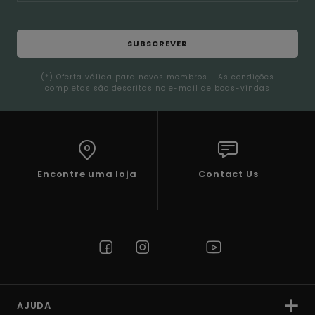
SUBSCREVER
(*) Oferta válida para novos membros - As condições
completas são descritas no e-mail de boas-vindas
Encontre uma loja
Contact Us
AJUDA