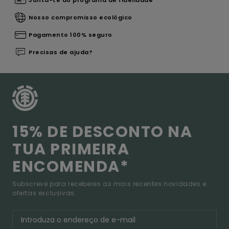
Nosso compromisso ecológico
Pagamento 100% seguro
Precisas de ajuda?
15% DE DESCONTO NA
TUA PRIMEIRA
ENCOMENDA*
Subscreve para receberes as mais recentes novidades e
ofertas exclusivas.