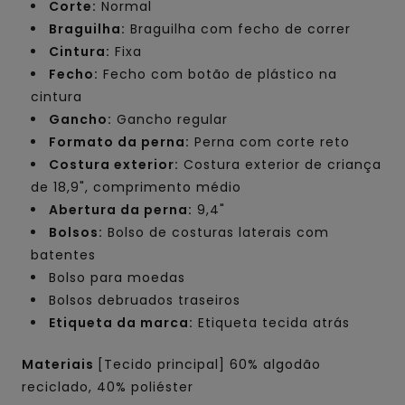
Corte:
Normal
Braguilha:
Braguilha com fecho de correr
Cintura:
Fixa
Fecho:
Fecho com botão de plástico na
cintura
Gancho:
Gancho regular
Formato da perna:
Perna com corte reto
Costura exterior:
Costura exterior de criança
de 18,9", comprimento médio
Abertura da perna:
9,4"
Bolsos:
Bolso de costuras laterais com
batentes
Bolso para moedas
Bolsos debruados traseiros
Etiqueta da marca:
Etiqueta tecida atrás
Materiais
[Tecido principal] 60% algodão
reciclado, 40% poliéster