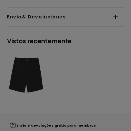
Envio& Devoluciones
Vistos recentemente
Envio e devoluções grátis para membros