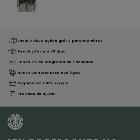
Envio e devoluções grátis para membros
Devoluções em 30 dias
Junta-te ao programa de fidelidade
Nosso compromisso ecológico
Pagamento 100% seguro
Precisas de ajuda?