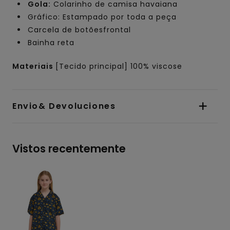
Gola:
Colarinho de camisa havaiana
Gráfico: Estampado por toda a peça
Carcela de botõesfrontal
Bainha reta
Materiais
[Tecido principal] 100% viscose
Envio& Devoluciones
Vistos recentemente