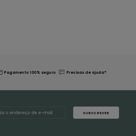
Pagamento 100% seguro
Precisas de ajuda?
SUBSCREVER