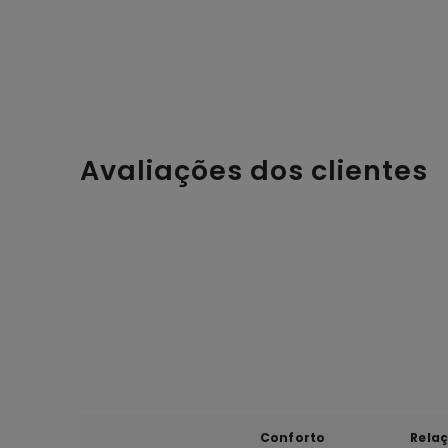
Avaliações dos clientes
Conforto
Rela