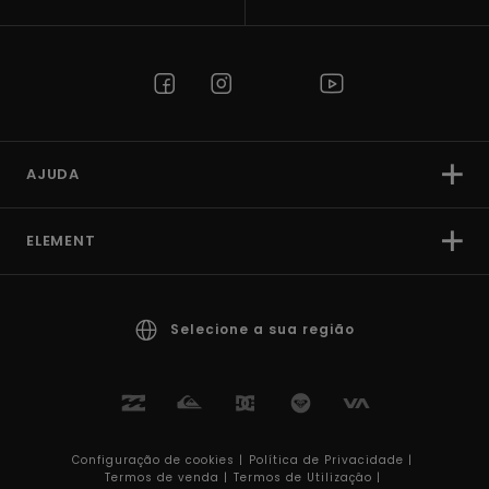
AJUDA
ELEMENT
Selecione a sua região
Configuração de cookies |
Política de Privacidade |
Termos de venda |
Termos de Utilizaçâo |