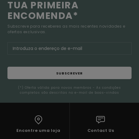
TUA PRIMEIRA
ENCOMENDA*
Subscreve para receberes as mais recentes novidades e
ofertas exclusivas.
SUBSCREVER
(*) Oferta válida para novos membros - As condições
completas são descritas no e-mail de boas-vindas
Encontre uma loja
Contact Us