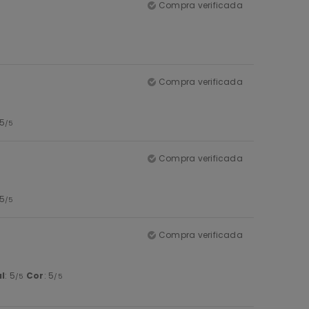
Compra verificada
Compra verificada
 5
/5
Compra verificada
 5
/5
Compra verificada
l
: 5
Cor
: 5
/5
/5