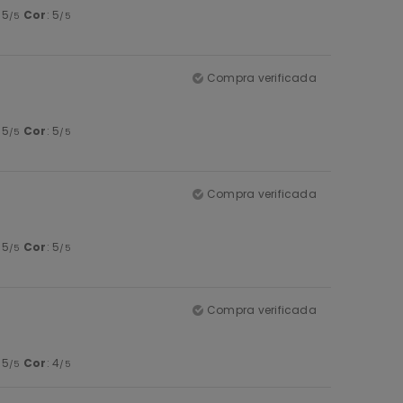
: 5
Cor
: 5
/5
/5
Compra verificada
: 5
Cor
: 5
/5
/5
Compra verificada
: 5
Cor
: 5
/5
/5
Compra verificada
: 5
Cor
: 4
/5
/5