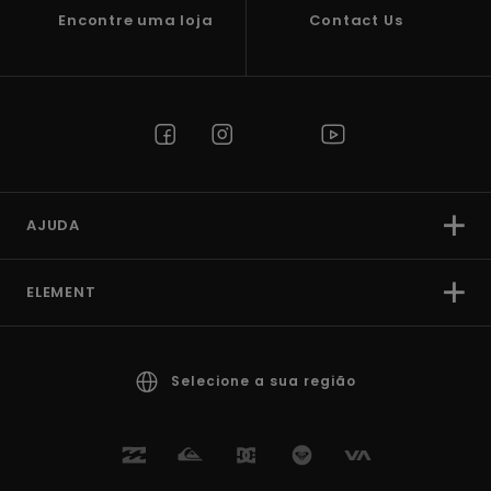
Encontre uma loja
Contact Us
AJUDA
ELEMENT
Selecione a sua região