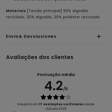
Materiais
[Tecido principal] 50% algodão
reciclado, 30% algodão, 20% poliéster reciclado
Envio& Devoluciones
Avaliações dos clientes
Pontuação média
4.2
/5
baseado em
17 avaliações verificadas
desde
Outubro 2025