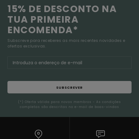
15% DE DESCONTO NA
TUA PRIMEIRA
ENCOMENDA*
Subscreve para receberes as mais recentes novidades e
ofertas exclusivas.
SUBSCREVER
(*) Oferta válida para novos membros - As condições
completas são descritas no e-mail de boas-vindas