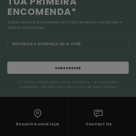
TUA PRIMEIRA
ENCOMENDA*
Subscreve para receberes as mais recentes novidades e
ofertas exclusivas.
SUBSCREVER
(*) Oferta válida para novos membros - As condições
completas são descritas no e-mail de boas-vindas
Encontre uma loja
Contact Us