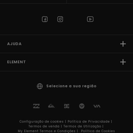
AJUDA
ELEMENT
Selecione a sua região
Configuração de cookies |
Política de Privacidade |
Termos de venda |
Termos de Utilizaçâo |
My Element Termos e Condições |
Política de Cookies