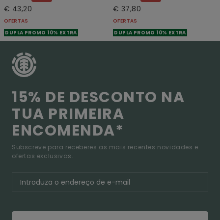
€ 43,20
€ 37,80
OFERTAS
OFERTAS
DUPLA PROMO 10% EXTRA
DUPLA PROMO 10% EXTRA
15% DE DESCONTO NA
TUA PRIMEIRA
ENCOMENDA*
Subscreve para receberes as mais recentes novidades e
ofertas exclusivas.