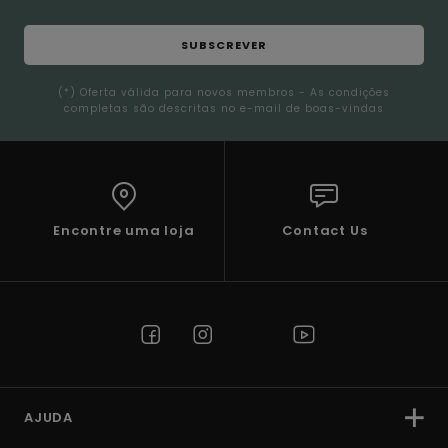
SUBSCREVER
(*) Oferta válida para novos membros - As condições
completas são descritas no e-mail de boas-vindas
Encontre uma loja
Contact Us
AJUDA