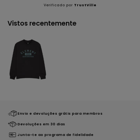
Verificado por
TrustVille
Vistos recentemente
Envio e devoluções grátis para membros
Devoluções em 30 dias
Junta-te ao programa de fidelidade