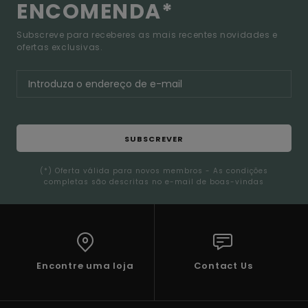
ENCOMENDA*
Subscreve para receberes as mais recentes novidades e
ofertas exclusivas.
SUBSCREVER
(*) Oferta válida para novos membros - As condições
completas são descritas no e-mail de boas-vindas
Encontre uma loja
Contact Us