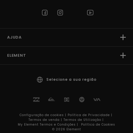
AJUDA
ELEMENT
Selecione a sua região
Configuração de cookies |
Política de Privacidade |
Termos de venda |
Termos de Utilizaçâo |
My Element Termos e Condições |
Política de Cookies
© 2026 Element