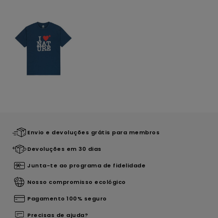
Envio e devoluções grátis para membros
Devoluções em 30 dias
Junta-te ao programa de fidelidade
Nosso compromisso ecológico
Pagamento 100% seguro
Precisas de ajuda?