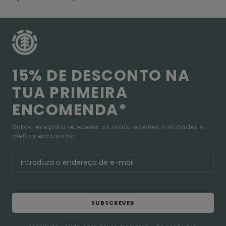
15% DE DESCONTO NA
TUA PRIMEIRA
ENCOMENDA*
Subscreve para receberes as mais recentes novidades e
ofertas exclusivas.
SUBSCREVER