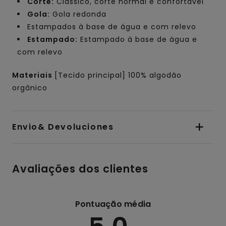
Corte:
Clássico, corte normal e confortável
Gola:
Gola redonda
Estampados à base de água e com relevo
Estampado:
Estampado à base de água e
com relevo
Materiais
[Tecido principal] 100% algodão
orgânico
Envio& Devoluciones
Avaliações dos clientes
Pontuação média