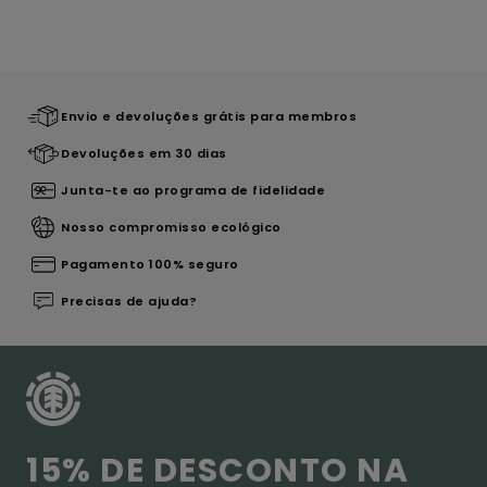
Envio e devoluções grátis para membros
Devoluções em 30 dias
Junta-te ao programa de fidelidade
Nosso compromisso ecológico
Pagamento 100% seguro
Precisas de ajuda?
15% DE DESCONTO NA