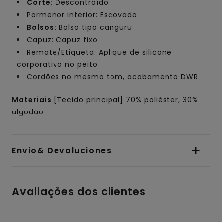
Corte:
Descontraído
Pormenor interior: Escovado
Bolsos:
Bolso tipo canguru
Capuz: Capuz fixo
Remate/Etiqueta: Aplique de silicone
corporativo no peito
Cordões no mesmo tom, acabamento DWR.
Materiais
[Tecido principal] 70% poliéster, 30%
algodão
Envio& Devoluciones
Avaliações dos clientes