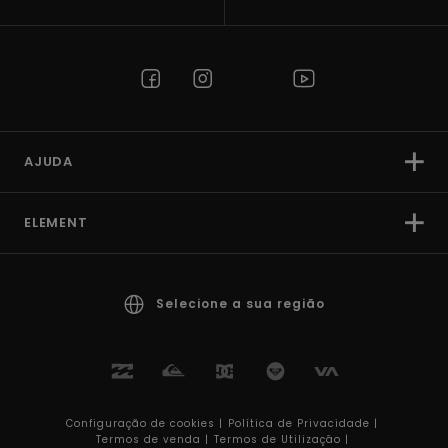
AJUDA
ELEMENT
Selecione a sua região
Configuração de cookies |
Política de Privacidade |
Termos de venda |
Termos de Utilizaçâo |