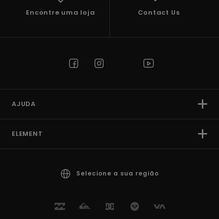
Encontre uma loja
Contact Us
AJUDA
ELEMENT
Selecione a sua região