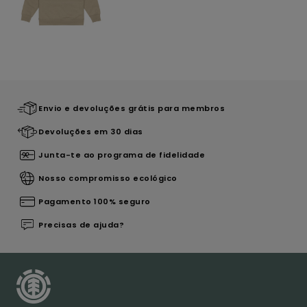
Envio e devoluções grátis para membros
Devoluções em 30 dias
Junta-te ao programa de fidelidade
Nosso compromisso ecológico
Pagamento 100% seguro
Precisas de ajuda?