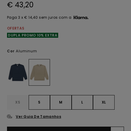
€ 43,20
Paga 3 x € 14,40 sem juros com a
OFERTAS
DUPLA PROMO 10% EXTRA
Aluminum
Cor
XS
S
M
L
XL
Ver Guia De Tamanhos