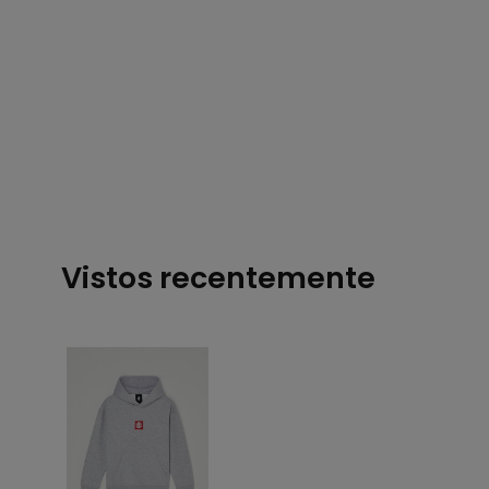
Vistos recentemente