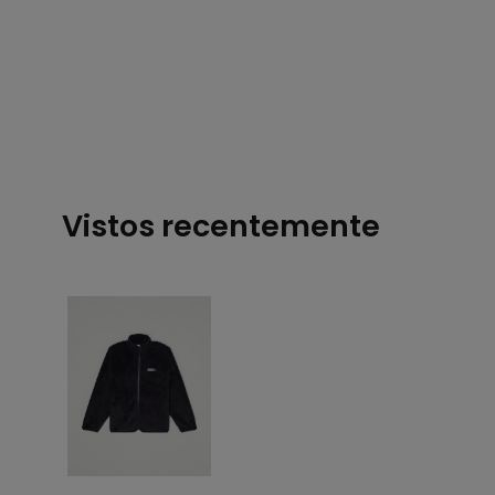
Vistos recentemente