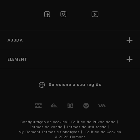
AJUDA
ELEMENT
Selecione a sua região
Configuração de cookies |
Política de Privacidade |
Termos de venda |
Termos de Utilizaçâo |
My Element Termos e Condições |
Política de Cookies
© 2026 Element