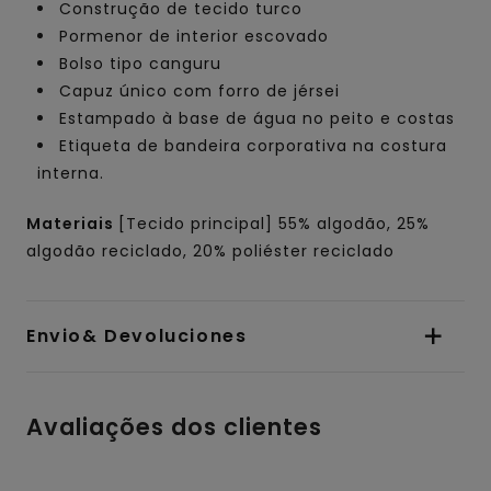
Construção de tecido turco
Pormenor de interior escovado
Bolso tipo canguru
Capuz único com forro de jérsei
Estampado à base de água no peito e costas
Etiqueta de bandeira corporativa na costura
interna.
Materiais
[Tecido principal] 55% algodão, 25%
algodão reciclado, 20% poliéster reciclado
Envio& Devoluciones
Avaliações dos clientes