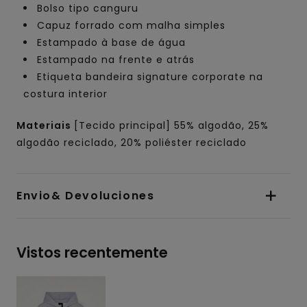
Bolso tipo canguru
Capuz forrado com malha simples
Estampado à base de água
Estampado na frente e atrás
Etiqueta bandeira signature corporate na
costura interior
Materiais
[Tecido principal] 55% algodão, 25%
algodão reciclado, 20% poliéster reciclado
Envio& Devoluciones
Vistos recentemente