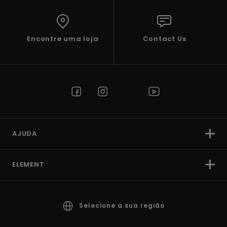
Encontre uma loja
Contact Us
AJUDA
ELEMENT
Selecione a sua região