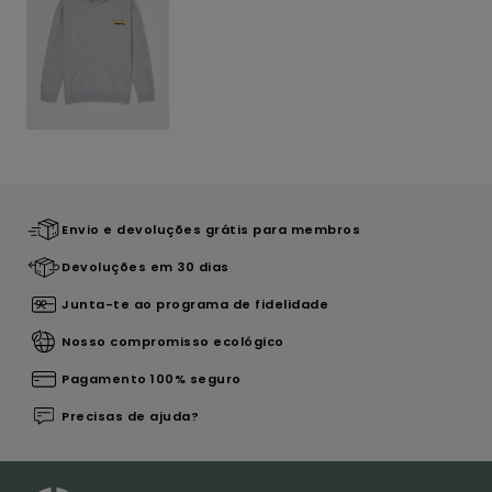
Envio e devoluções grátis para membros
Devoluções em 30 dias
Junta-te ao programa de fidelidade
Nosso compromisso ecológico
Pagamento 100% seguro
Precisas de ajuda?