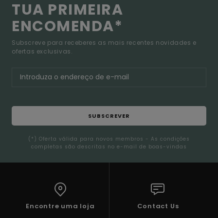
TUA PRIMEIRA
ENCOMENDA*
Subscreve para receberes as mais recentes novidades e
ofertas exclusivas.
SUBSCREVER
(*) Oferta válida para novos membros - As condições
completas são descritas no e-mail de boas-vindas
Encontre uma loja
Contact Us