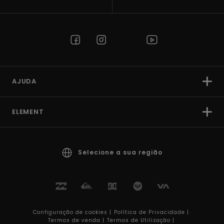
AJUDA
ELEMENT
Selecione a sua região
Configuração de cookies |
Política de Privacidade |
Termos de venda |
Termos de Utilizaçâo |