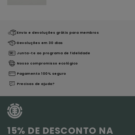
Envio e devoluções grátis para membros
Devoluções em 30 dias
Junta-te ao programa de fidelidade
Nosso compromisso ecológico
Pagamento 100% seguro
Precisas de ajuda?
15% DE DESCONTO NA