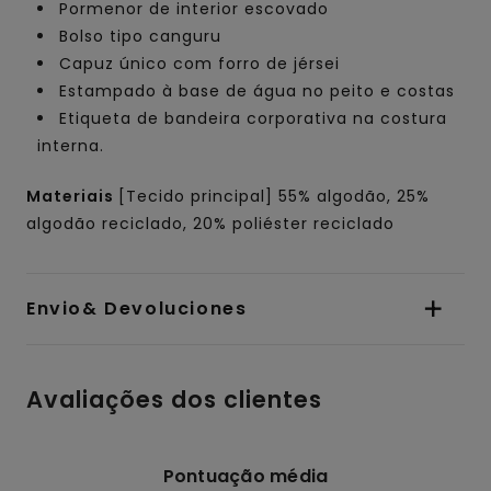
Pormenor de interior escovado
Bolso tipo canguru
Capuz único com forro de jérsei
Estampado à base de água no peito e costas
Etiqueta de bandeira corporativa na costura
interna.
Materiais
[Tecido principal] 55% algodão, 25%
algodão reciclado, 20% poliéster reciclado
Envio& Devoluciones
Avaliações dos clientes
Pontuação média