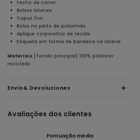
Fecho de correr
Bolsos laterais
Capuz fixo
Bolso no peito de poliamida
Aplique corporativo de tecido
Etiqueta em forma de bandeira na lateral.
Materiais
[Tecido principal] 100% poliéster
reciclado
Envio& Devoluciones
Avaliações dos clientes
Pontuação média