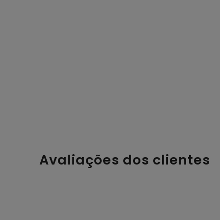
Avaliações dos clientes