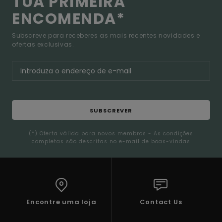
TUA PRIMEIRA
ENCOMENDA*
Subscreve para receberes as mais recentes novidades e
ofertas exclusivas.
SUBSCREVER
(*) Oferta válida para novos membros - As condições
completas são descritas no e-mail de boas-vindas
Encontre uma loja
Contact Us