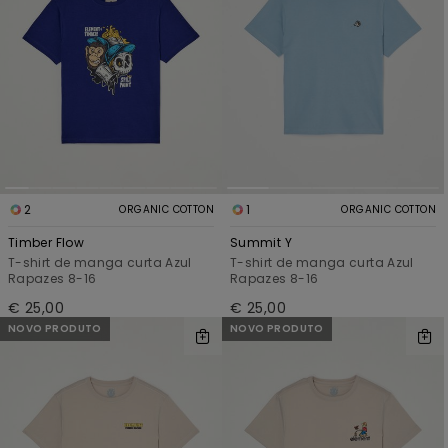
2
1
ORGANIC COTTON
ORGANIC COTTON
Timber Flow
Summit Y
T-shirt de manga curta Azul
T-shirt de manga curta Azul
Rapazes 8-16
Rapazes 8-16
€ 25,00
€ 25,00
NOVO PRODUTO
NOVO PRODUTO