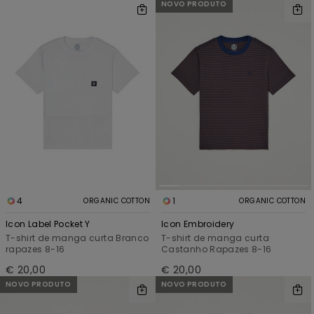
NOVO PRODUTO
4
1
ORGANIC COTTON
ORGANIC COTTON
Icon Label Pocket Y
Icon Embroidery
T-shirt de manga curta Branco
T-shirt de manga curta
rapazes 8-16
Castanho Rapazes 8-16
€ 20,00
€ 20,00
NOVO PRODUTO
NOVO PRODUTO