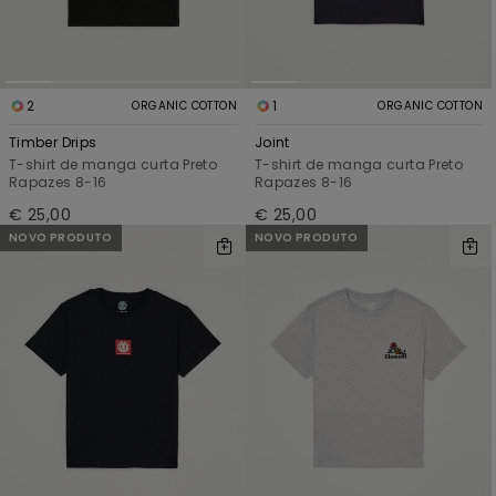
2
1
ORGANIC COTTON
ORGANIC COTTON
Timber Drips
Joint
T-shirt de manga curta Preto
T-shirt de manga curta Preto
Rapazes 8-16
Rapazes 8-16
€ 25,00
€ 25,00
NOVO PRODUTO
NOVO PRODUTO