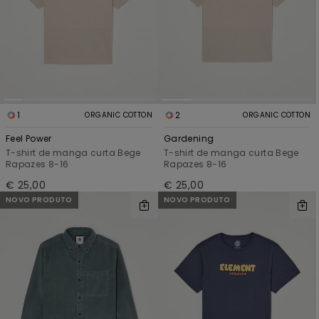
1
2
ORGANIC COTTON
ORGANIC COTTON
Feel Power
Gardening
T-shirt de manga curta Bege
T-shirt de manga curta Bege
Rapazes 8-16
Rapazes 8-16
€ 25,00
€ 25,00
NOVO PRODUTO
NOVO PRODUTO