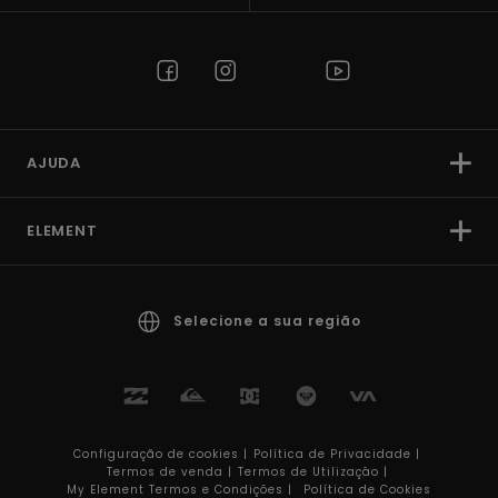
AJUDA
ELEMENT
Selecione a sua região
Configuração de cookies |
Política de Privacidade |
Termos de venda |
Termos de Utilizaçâo |
My Element Termos e Condições |
Política de Cookies