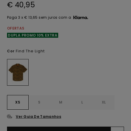
€ 40,95
Paga 3 x € 13,65 sem juros com a
OFERTAS
DUPLA PROMO 10% EXTRA
Find The Light
Cor
XS
S
M
L
XL
Ver Guia De Tamanhos