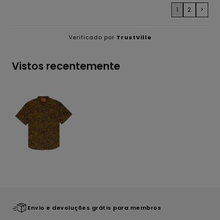
1
2
>
Verificado por
TrustVille
Vistos recentemente
Envio e devoluções grátis para membros