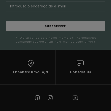
SUBSCREVER
(*) Oferta válida para novos membros - As condições
completas são descritas no e-mail de boas-vindas
Encontre uma loja
Contact Us